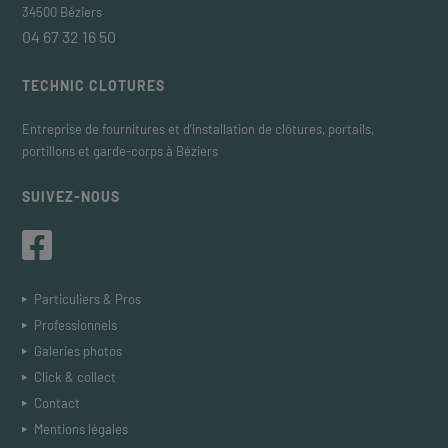
34500 Béziers
04 67 32 16 50
TECHNIC CLOTURES
Entreprise de fournitures et d’installation de clôtures, portails,
portillons et garde-corps à Béziers
SUIVEZ-NOUS
Particuliers & Pros
Professionnels
Galeries photos
Click & collect
Contact
Mentions légales