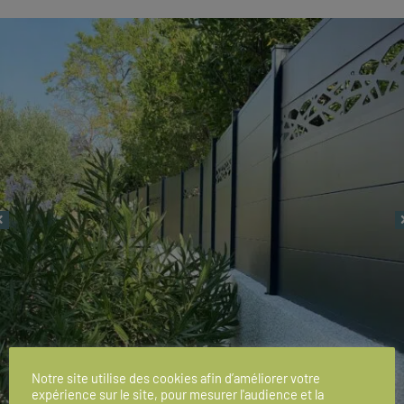
Notre site utilise des cookies afin d’améliorer votre
expérience sur le site, pour mesurer l'audience et la